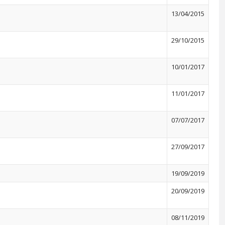
13/04/2015
29/10/2015
10/01/2017
11/01/2017
07/07/2017
27/09/2017
19/09/2019
20/09/2019
08/11/2019