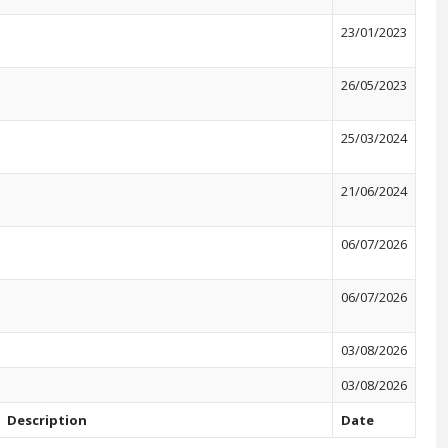
23/01/2023
26/05/2023
25/03/2024
21/06/2024
06/07/2026
06/07/2026
03/08/2026
03/08/2026
Description
Date