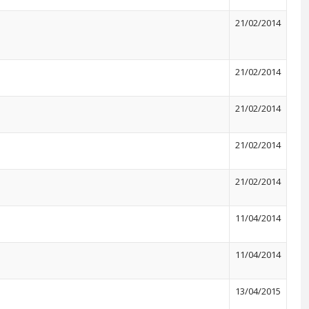
21/02/2014
21/02/2014
21/02/2014
21/02/2014
21/02/2014
11/04/2014
11/04/2014
13/04/2015